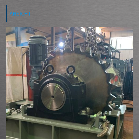
ANSICHT